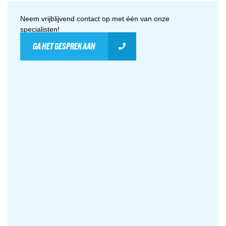
Neem vrijblijvend contact op met één van onze
specialisten!
GA HET GESPREK AAN