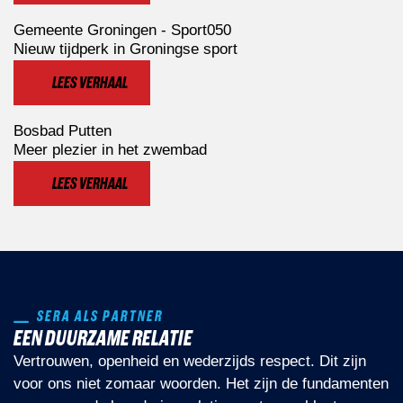
Gemeente Groningen - Sport050
Nieuw tijdperk in Groningse sport
LEES VERHAAL
Bosbad Putten
Meer plezier in het zwembad
LEES VERHAAL
SERA ALS PARTNER
EEN DUURZAME RELATIE
Vertrouwen, openheid en wederzijds respect. Dit zijn
voor ons niet zomaar woorden. Het zijn de fundamenten