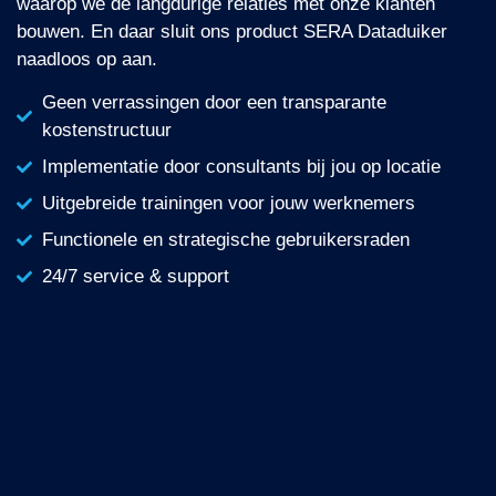
waarop we de langdurige relaties met onze klanten
bouwen. En daar sluit ons product SERA Dataduiker
naadloos op aan.
Geen verrassingen door een transparante
kostenstructuur
Implementatie door consultants bij jou op locatie
Uitgebreide trainingen voor jouw werknemers
Functionele en strategische gebruikersraden
24/7 service & support