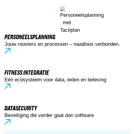
PERSONEELSPLANNING
Jouw roosters en processen – naadloos verbonden.
FITNESS INTEGRATIE
Eén ecosysteem voor data, leden en beleving
DATASECURITY
Beveiliging die verder gaat dan software