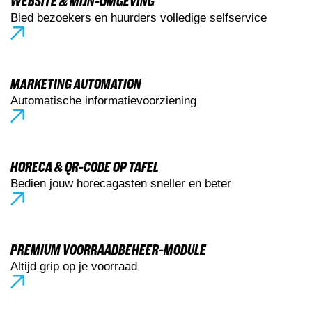
WEBSITE & MIJN-OMGEVING
Bied bezoekers en huurders volledige selfservice
MARKETING AUTOMATION
Automatische informatievoorziening
HORECA & QR-CODE OP TAFEL
Bedien jouw horecagasten sneller en beter
PREMIUM VOORRAADBEHEER-MODULE
Altijd grip op je voorraad