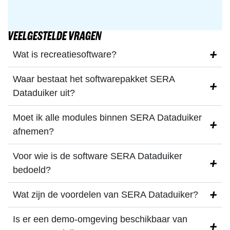
VEELGESTELDE VRAGEN
Wat is recreatiesoftware?
Waar bestaat het softwarepakket SERA
Dataduiker uit?
Moet ik alle modules binnen SERA Dataduiker
afnemen?
Voor wie is de software SERA Dataduiker
bedoeld?
Wat zijn de voordelen van SERA Dataduiker?
Is er een demo-omgeving beschikbaar van