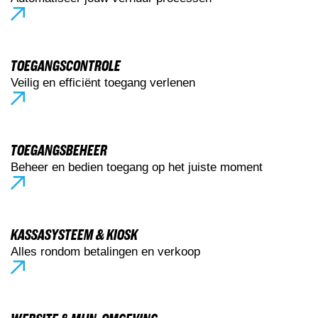
TOEGANGSCONTROLE
Veilig en efficiënt toegang verlenen
TOEGANGSBEHEER
Beheer en bedien toegang op het juiste moment
KASSASYSTEEM & KIOSK
Alles rondom betalingen en verkoop