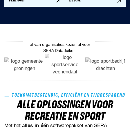
Tal van organisaties kozen al voor
SERA Dataduiker
TOEKOMSTBESTENDIG, EFFICIËNT EN TIJDBESPAREND
ALLE OPLOSSINGEN VOOR
RECREATIE EN SPORT
Met het
alles-in-één
softwarepakket van SERA