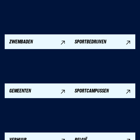
ZWEMBADEN
SPORTBEDRIJVEN
GEMEENTEN
SPORTCAMPUSSEN
VERHUUR
BELGIË