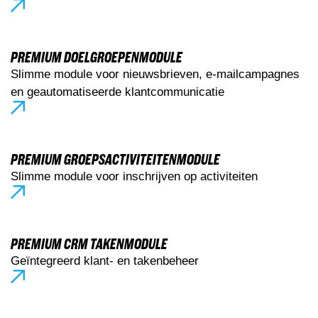
PREMIUM DOELGROEPENMODULE
Slimme module voor nieuwsbrieven, e-mailcampagnes
en geautomatiseerde klantcommunicatie
PREMIUM GROEPSACTIVITEITENMODULE
Slimme module voor inschrijven op activiteiten
PREMIUM CRM TAKENMODULE
Geïntegreerd klant- en takenbeheer