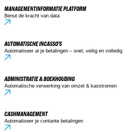
MANAGEMENTINFORMATIE PLATFORM
Benut de kracht van data
AUTOMATISCHE INCASSO’S
Automatiseer al je betalingen – snel, veilig en volledig
ADMINISTRATIE & BOEKHOUDING
Automatische verwerking van omzet & kasstromen
CASHMANAGEMENT
Automatiseer je contante betalingen