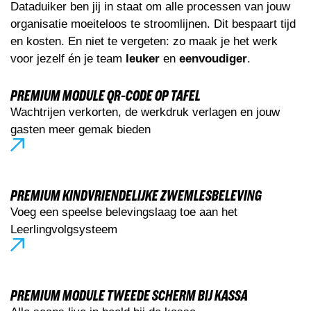
Dataduiker ben jij in staat om alle processen van jouw
organisatie moeiteloos te stroomlijnen. Dit bespaart tijd
en kosten. En niet te vergeten: zo maak je het werk
voor jezelf én je team
leuker
en
eenvoudiger
.
PREMIUM MODULE QR-CODE OP TAFEL
Wachtrijen verkorten, de werkdruk verlagen en jouw
gasten meer gemak bieden
PREMIUM KINDVRIENDELIJKE ZWEMLESBELEVING
Voeg een speelse belevingslaag toe aan het
Leerlingvolgsysteem
PREMIUM MODULE TWEEDE SCHERM BIJ KASSA