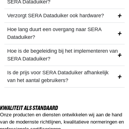
SERA Dataduiker?
Verzorgt SERA Dataduiker ook hardware?
Hoe lang duurt een overgang naar SERA
Dataduiker?
Hoe is de begeleiding bij het implementeren van
SERA Dataduiker?
Is de prijs voor SERA Dataduiker afhankelijk
van het aantal gebruikers?
KWALITEIT ALS STANDAARD
Onze producten en diensten ontwikkelen wij aan de hand
van de modernste richtlijnen, kwalitatieve normeringen en