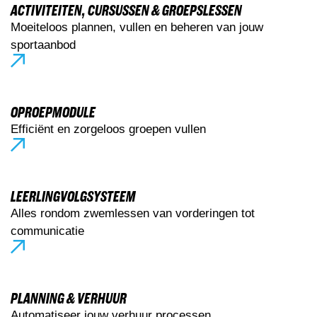
ACTIVITEITEN, CURSUSSEN & GROEPSLESSEN
Moeiteloos plannen, vullen en beheren van jouw
sportaanbod
OPROEPMODULE
Efficiënt en zorgeloos groepen vullen
LEERLINGVOLGSYSTEEM
Alles rondom zwemlessen van vorderingen tot
communicatie
PLANNING & VERHUUR
Automatiseer jouw verhuur processen