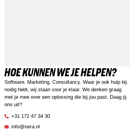
HOE KUNNEN WE JE HELPEN?
Software. Marketing. Consultancy. Waar je ook hulp bij
nodig hebt, wij staan voor je klaar. We denken graag
met je mee over een oplossing die bij jou past. Daag jij
ons uit?
+31 172 47 34 30
info@sera.nl