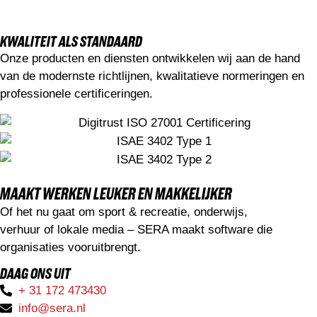
KWALITEIT ALS STANDAARD
Onze producten en diensten ontwikkelen wij aan de hand
van de modernste richtlijnen, kwalitatieve normeringen en
professionele certificeringen.
MAAKT WERKEN LEUKER EN MAKKELIJKER
Of het nu gaat om sport & recreatie, onderwijs,
verhuur of lokale media – SERA maakt software die
organisaties vooruitbrengt.
DAAG ONS UIT
+ 31 172 473430
info@sera.nl