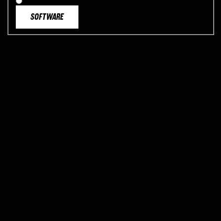
SOFTWARE