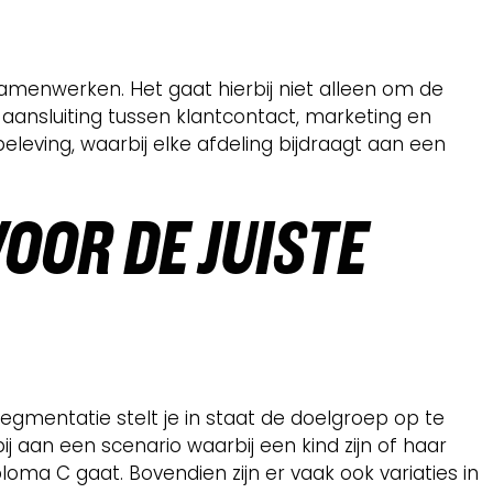
amenwerken. Het gaat hierbij niet alleen om de
aansluiting tussen klantcontact, marketing en
eleving, waarbij elke afdeling bijdraagt aan een
OOR DE JUISTE
egmentatie stelt je in staat de doelgroep op te
j aan een scenario waarbij een kind zijn of haar
a C gaat. Bovendien zijn er vaak ook variaties in