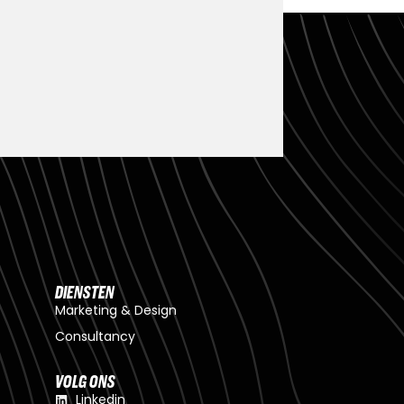
DIENSTEN
Marketing & Design
Consultancy
VOLG ONS
Linkedin