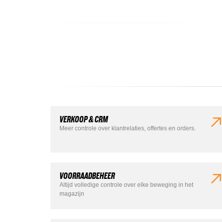
VERKOOP & CRM
Meer controle over klantrelaties, offertes en orders.
VOORRAADBEHEER
Altijd volledige controle over elke beweging in het
magazijn