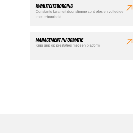
KWALITEITSBORGING
Constante kwaliteit door slimme controles en volledige
traceerbaarheid.
MANAGEMENT INFORMATIE
Krijg grip op prestaties met één platform