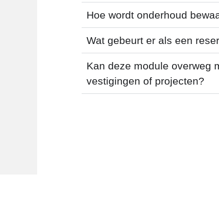
Hoe wordt onderhoud bewaa
Wat gebeurt er als een reser
Kan deze module overweg m
vestigingen of projecten?