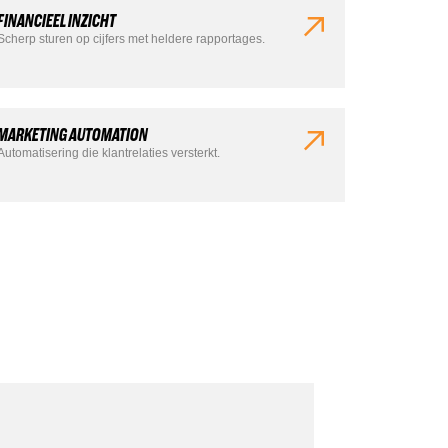
FINANCIEEL INZICHT
Scherp sturen op cijfers met heldere rapportages.
MARKETING AUTOMATION
Automatisering die klantrelaties versterkt.