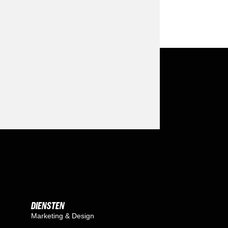
DIENSTEN
Marketing & Design