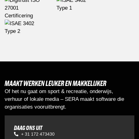
MAAKT WERKEN LEUKER EN MAKKELIJKER
Of het nu gaat om sport & recreatie, onderwijs,
verhuur of lokale media – SERA maakt software die
organisaties vooruitbrengt.
DAAG ONS UIT
+ 31 172 473430