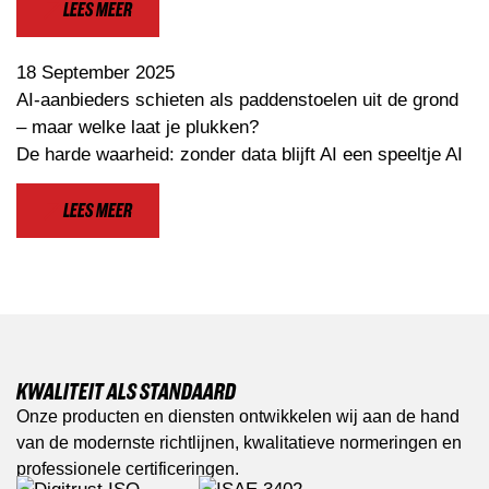
LEES MEER
18 September 2025
AI-aanbieders schieten als paddenstoelen uit de grond
– maar welke laat je plukken?
De harde waarheid: zonder data blijft AI een speeltje AI
LEES MEER
KWALITEIT ALS STANDAARD
Onze producten en diensten ontwikkelen wij aan de hand
van de modernste richtlijnen, kwalitatieve normeringen en
professionele certificeringen.