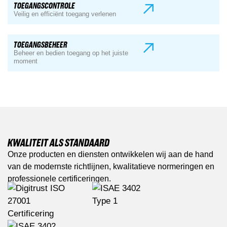
TOEGANGSCONTROLE
Veilig en efficiënt toegang verlenen
TOEGANGSBEHEER
Beheer en bedien toegang op het juiste
moment
KWALITEIT ALS STANDAARD
Onze producten en diensten ontwikkelen wij aan de hand
van de modernste richtlijnen, kwalitatieve normeringen en
professionele certificeringen.