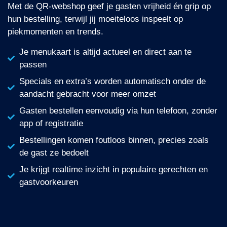
Met de QR-webshop geef je gasten vrijheid én grip op
hun bestelling, terwijl jij moeiteloos inspeelt op
piekmomenten en trends.
Je menukaart is altijd actueel en direct aan te
passen
Specials en extra’s worden automatisch onder de
aandacht gebracht voor meer omzet
Gasten bestellen eenvoudig via hun telefoon, zonder
app of registratie
Bestellingen komen foutloos binnen, precies zoals
de gast ze bedoelt
Je krijgt realtime inzicht in populaire gerechten en
gastvoorkeuren