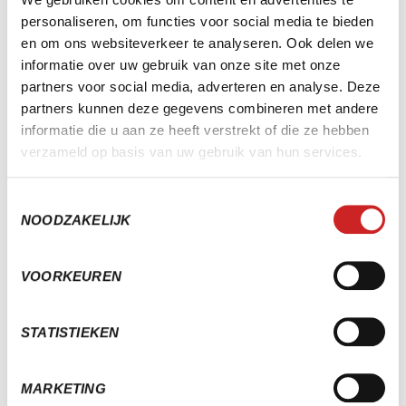
specialisten.
personaliseren, om functies voor social media te bieden
GA HET GESPREK AAN
en om ons websiteverkeer te analyseren. Ook delen we
informatie over uw gebruik van onze site met onze
partners voor social media, adverteren en analyse. Deze
partners kunnen deze gegevens combineren met andere
informatie die u aan ze heeft verstrekt of die ze hebben
verzameld op basis van uw gebruik van hun services.
Toestemmingsselectie
NOODZAKELIJK
VOORKEUREN
STATISTIEKEN
MARKETING