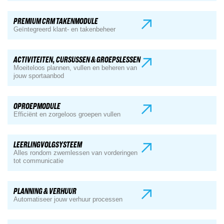
PREMIUM CRM TAKENMODULE
Geïntegreerd klant- en takenbeheer
ACTIVITEITEN, CURSUSSEN & GROEPSLESSEN
Moeiteloos plannen, vullen en beheren van
jouw sportaanbod
OPROEPMODULE
Efficiënt en zorgeloos groepen vullen
LEERLINGVOLGSYSTEEM
Alles rondom zwemlessen van vorderingen
tot communicatie
PLANNING & VERHUUR
Automatiseer jouw verhuur processen