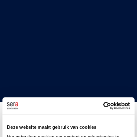
Deze website maakt gebruik van cookies
Neem vrijblijvend contact op met één van onze
We gebruiken cookies om content en advertenties te