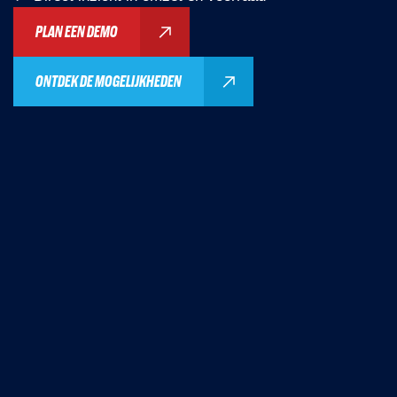
PLAN EEN DEMO
ONTDEK DE MOGELIJKHEDEN