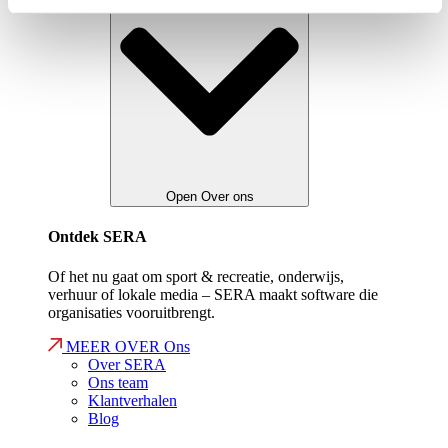
Open Over ons
Ontdek SERA
Of het nu gaat om sport & recreatie, onderwijs,
verhuur of lokale media – SERA maakt software die
organisaties vooruitbrengt.
MEER OVER Ons
Over SERA
Ons team
Klantverhalen
Blog