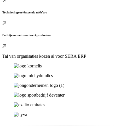
Technisch georiënteerde mkb'ers
Bedrijven met maatwerkproducten
Tal van organisaties kozen al voor SERA ERP