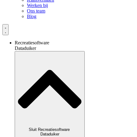
Werken bij
Ons team
Blog
Recreatiesoftware
Dataduiker
Sluit Recreatiesoftware
Dataduiker