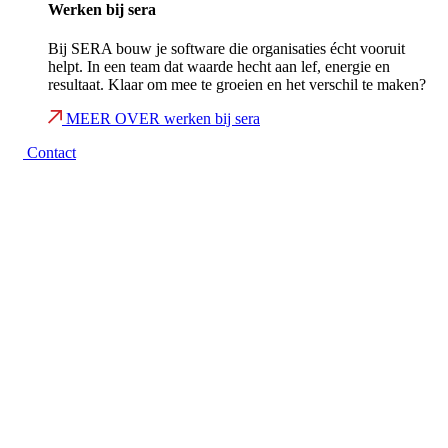
Werken bij sera
Bij SERA bouw je software die organisaties écht vooruit
helpt. In een team dat waarde hecht aan lef, energie en
resultaat. Klaar om mee te groeien en het verschil te maken?
MEER OVER werken bij sera
Contact