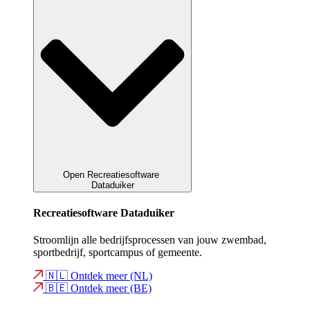
Open Recreatiesoftware
Dataduiker
Recreatiesoftware Dataduiker
Stroomlijn alle bedrijfsprocessen van jouw zwembad,
sportbedrijf, sportcampus of gemeente.
🇳🇱 Ontdek meer (NL)
🇧🇪 Ontdek meer (BE)