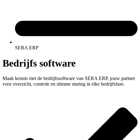
SERA ERP
Bedrijfs software
Maak kennis met de bedrijfssoftware van SERA ERP, jouw partner
voor overzicht, controle en slimme sturing in elke bedrijfsfase.