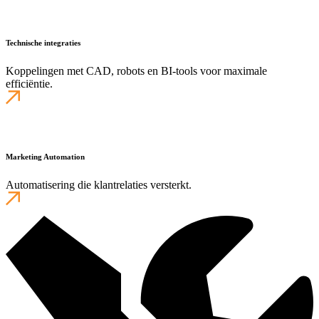
Technische integraties
Koppelingen met CAD, robots en BI-tools voor maximale
efficiëntie.
Marketing Automation
Automatisering die klantrelaties versterkt.