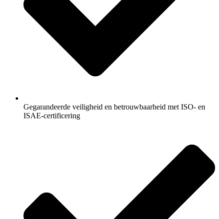
Gegarandeerde veiligheid en betrouwbaarheid met ISO- en
ISAE-certificering