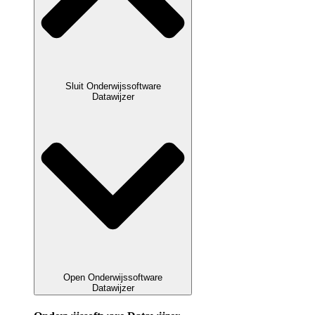
Sluit Onderwijssoftware
Datawijzer
Open Onderwijssoftware
Datawijzer