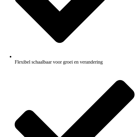
Flexibel schaalbaar voor groei en verandering