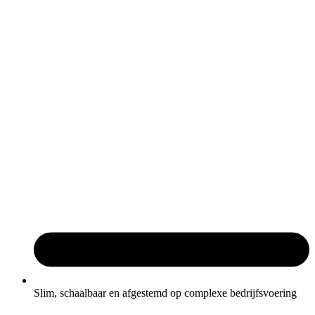
Slim, schaalbaar en afgestemd op complexe bedrijfsvoering