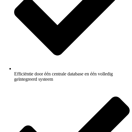
Efficiëntie door één centrale database en één volledig
geïntegreerd systeem