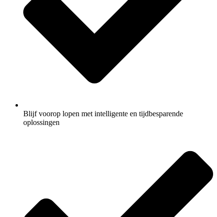
Blijf voorop lopen met intelligente en tijdbesparende
oplossingen