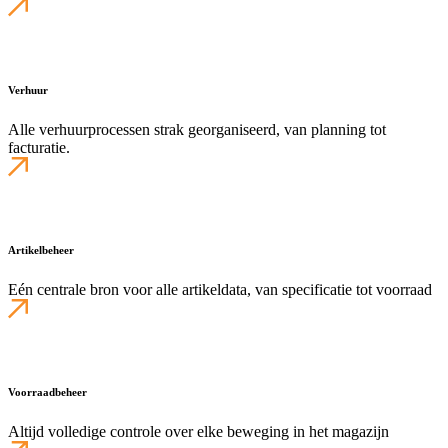
Verhuur
Alle verhuurprocessen strak georganiseerd, van planning tot
facturatie.
Artikelbeheer
Eén centrale bron voor alle artikeldata, van specificatie tot voorraad
Voorraadbeheer
Altijd volledige controle over elke beweging in het magazijn