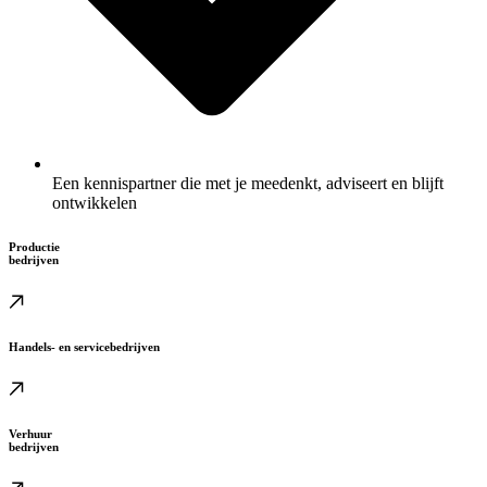
Een kennispartner die met je meedenkt, adviseert en blijft
ontwikkelen
Productie
bedrijven
Handels- en servicebedrijven
Verhuur
bedrijven