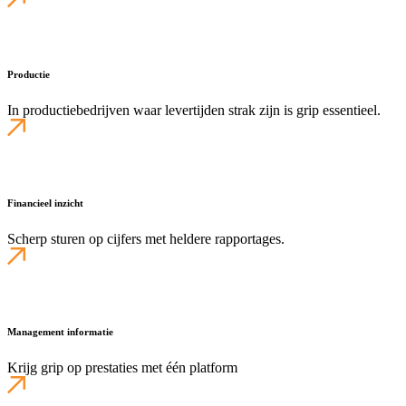
Productie
In productiebedrijven waar levertijden strak zijn is grip essentieel.
Financieel inzicht
Scherp sturen op cijfers met heldere rapportages.
Management informatie
Krijg grip op prestaties met één platform