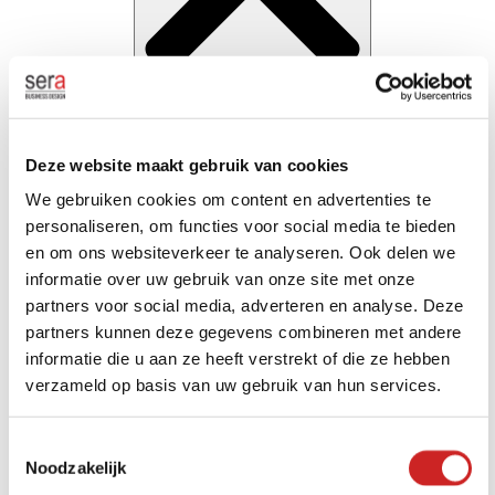
Alphens.nl
Sluit Alphens.nl
Deze website maakt gebruik van cookies
We gebruiken cookies om content en advertenties te
personaliseren, om functies voor social media te bieden
en om ons websiteverkeer te analyseren. Ook delen we
informatie over uw gebruik van onze site met onze
partners voor social media, adverteren en analyse. Deze
partners kunnen deze gegevens combineren met andere
informatie die u aan ze heeft verstrekt of die ze hebben
verzameld op basis van uw gebruik van hun services.
Open Alphens.nl
Toestemmingsselectie
Alphens.nl
Noodzakelijk