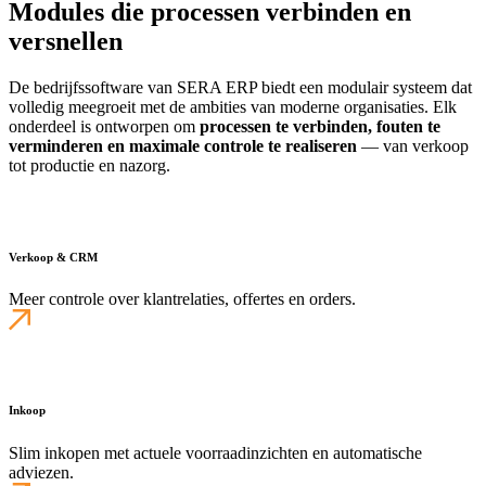
Modules die processen verbinden en
versnellen
De bedrijfssoftware van SERA ERP biedt een modulair systeem dat
volledig meegroeit met de ambities van moderne organisaties. Elk
onderdeel is ontworpen om
processen te verbinden, fouten te
verminderen en maximale controle te realiseren
— van verkoop
tot productie en nazorg.
Verkoop & CRM
Meer controle over klantrelaties, offertes en orders.
Inkoop
Slim inkopen met actuele voorraadinzichten en automatische
adviezen.