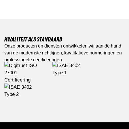
KWALITEIT ALS STANDAARD
Onze producten en diensten ontwikkelen wij aan de hand
van de modernste richtlijnen, kwalitatieve normeringen en
professionele certificeringen.