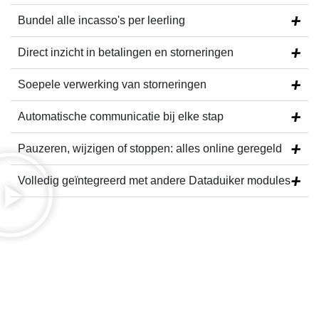
Bundel
alle incasso's
per leerling
Direct inzicht in
betalingen en storneringen
Soepele verwerking
van storneringen
Automatische communicatie
bij elke stap
Pauzeren, wijzigen of stoppen:
alles online geregeld
Volledig geïntegreerd
met andere Dataduiker modules