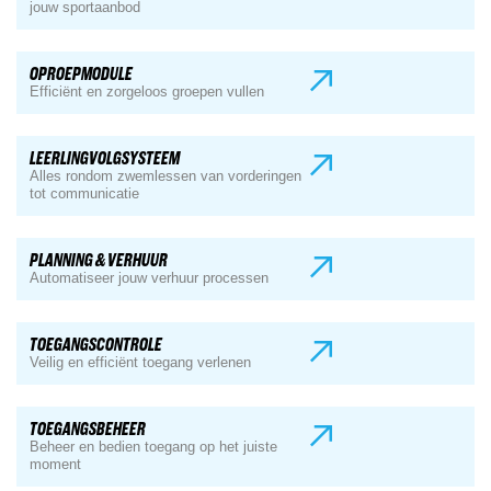
jouw sportaanbod
OPROEPMODULE
Efficiënt en zorgeloos groepen vullen
LEERLINGVOLGSYSTEEM
Alles rondom zwemlessen van vorderingen
tot communicatie
PLANNING & VERHUUR
Automatiseer jouw verhuur processen
TOEGANGSCONTROLE
Veilig en efficiënt toegang verlenen
TOEGANGSBEHEER
Beheer en bedien toegang op het juiste
moment