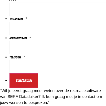
*
VOORNAAM
*
BEDRIJFSNAAM
*
TELEFOON
“Wil je eerst graag meer weten over de recreatiesoftware
van SERA Dataduiker? Ik kom graag met je in contact om
jouw wensen te bespreken.”