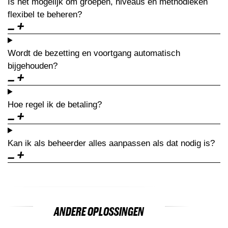
Is het mogelijk om groepen, niveaus en methodieken
flexibel te beheren?
Wordt de bezetting en voortgang automatisch
bijgehouden?
Hoe regel ik de betaling?
Kan ik als beheerder alles aanpassen als dat nodig is?
ANDERE OPLOSSINGEN