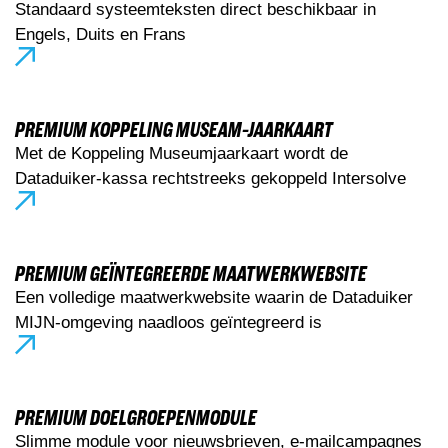
Standaard systeemteksten direct beschikbaar in
Engels, Duits en Frans
PREMIUM KOPPELING MUSEAM-JAARKAART
Met de Koppeling Museumjaarkaart wordt de
Dataduiker-kassa rechtstreeks gekoppeld Intersolve
PREMIUM GEÏNTEGREERDE MAATWERKWEBSITE
Een volledige maatwerkwebsite waarin de Dataduiker
MIJN-omgeving naadloos geïntegreerd is
PREMIUM DOELGROEPENMODULE
Slimme module voor nieuwsbrieven, e-mailcampagnes