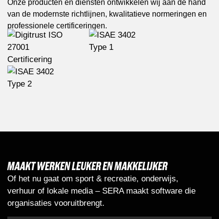
Onze producten en diensten ontwikkelen wij aan de hand
van de modernste richtlijnen, kwalitatieve normeringen en
professionele certificeringen.
MAAKT WERKEN LEUKER EN MAKKELIJKER
Of het nu gaat om sport & recreatie, onderwijs,
verhuur of lokale media – SERA maakt software die
organisaties vooruitbrengt.