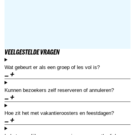
VEELGESTELDE VRAGEN
Wat gebeurt er als een groep of les vol is?
Kunnen bezoekers zelf reserveren of annuleren?
Hoe zit het met vakantieroosters en feestdagen?