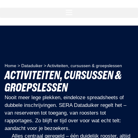
Home
>
Dataduiker
>
Activiteiten, cursussen & groepslessen
ACTIVITEITEN, CURSUSSEN &
GROEPSLESSEN
Nooit meer lege plekken, eindeloze spreadsheets of
dubbele inschrijvingen. SERA Dataduiker regelt het –
van reserveren tot toegang, van roosters tot
rapportages. Zo blijft er tijd over voor wat echt telt:
aandacht voor je bezoekers.
Alles centraal geregeld – één duidelijk rooster, altijd