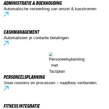
ADMINISTRATIE & BOEKHOUDING
Automatische verwerking van omzet & kasstromen
CASHMANAGEMENT
Automatiseer je contante betalingen
PERSONEELSPLANNING
Jouw roosters en processen – naadloos verbonden.
FITNESS INTEGRATIE