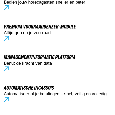
Bedien jouw horecagasten sneller en beter
PREMIUM VOORRAADBEHEER-MODULE
Altijd grip op je voorraad
MANAGEMENTINFORMATIE PLATFORM
Benut de kracht van data
AUTOMATISCHE INCASSO’S
Automatiseer al je betalingen – snel, veilig en volledig