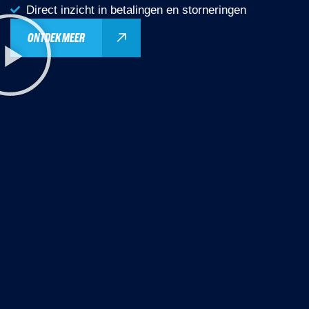
Direct inzicht in betalingen en storneringen
ONTDEK MEER