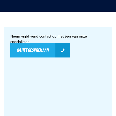
Neem vrijblijvend contact op met één van onze
specialisten.
GA HET GESPREK AAN