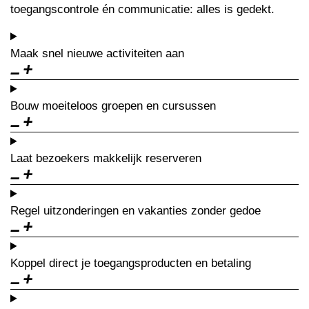
toegangscontrole én communicatie: alles is gedekt.
Maak snel nieuwe
activiteiten
aan
Bouw moeiteloos
groepen en cursussen
Laat bezoekers
makkelijk reserveren
Regel
uitzonderingen en vakanties
zonder gedoe
Koppel direct je
toegangsproducten en betaling