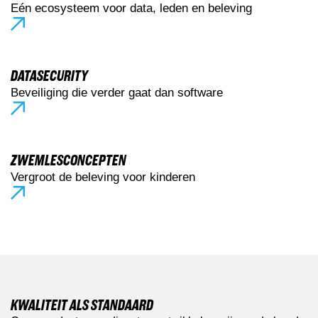
Eén ecosysteem voor data, leden en beleving
DATASECURITY
Beveiliging die verder gaat dan software
ZWEMLESCONCEPTEN
Vergroot de beleving voor kinderen
KWALITEIT ALS STANDAARD