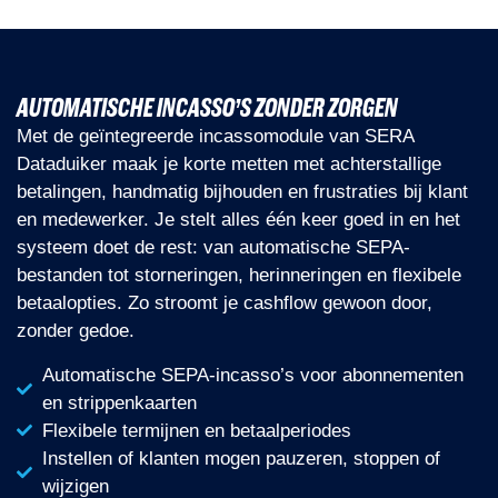
AUTOMATISCHE INCASSO’S ZONDER ZORGEN
Met de geïntegreerde incassomodule van SERA
Dataduiker maak je korte metten met achterstallige
betalingen, handmatig bijhouden en frustraties bij klant
en medewerker. Je stelt alles één keer goed in en het
systeem doet de rest: van automatische SEPA-
bestanden tot storneringen, herinneringen en flexibele
betaalopties. Zo stroomt je cashflow gewoon door,
zonder gedoe.
Automatische SEPA-incasso’s voor abonnementen
en strippenkaarten
Flexibele termijnen en betaalperiodes
Instellen of klanten mogen pauzeren, stoppen of
wijzigen