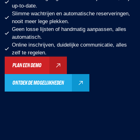
up-to-date.
Slimme wachtrijen en automatische reserveringen,
nooit meer lege plekken.
Geen losse lijsten of handmatig aanpassen, alles
automatisch.
Online inschrijven, duidelijke communicatie, alles
zelf te regelen.
PLAN EEN DEMO
ONTDEK DE MOGELIJKHEDEN