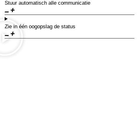
Stuur
automatisch
alle
communicatie
Zie in één oogopslag de
status