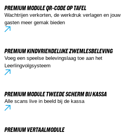
PREMIUM MODULE QR-CODE OP TAFEL
Wachtrijen verkorten, de werkdruk verlagen en jouw
gasten meer gemak bieden
PREMIUM KINDVRIENDELIJKE ZWEMLESBELEVING
Voeg een speelse belevingslaag toe aan het
Leerlingvolgsysteem
PREMIUM MODULE TWEEDE SCHERM BIJ KASSA
Alle scans live in beeld bij de kassa
PREMIUM VERTAALMODULE