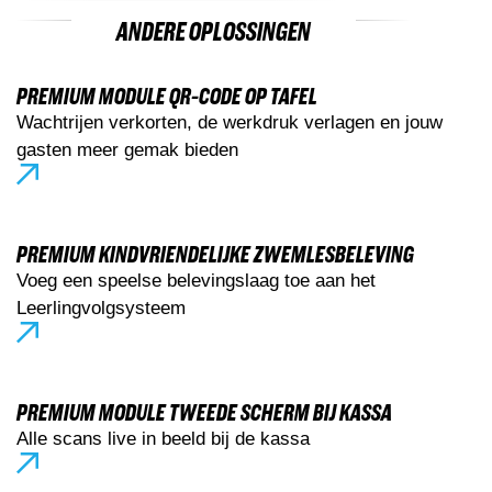
ANDERE OPLOSSINGEN
PREMIUM MODULE QR-CODE OP TAFEL
Wachtrijen verkorten, de werkdruk verlagen en jouw
gasten meer gemak bieden
PREMIUM KINDVRIENDELIJKE ZWEMLESBELEVING
Voeg een speelse belevingslaag toe aan het
Leerlingvolgsysteem
PREMIUM MODULE TWEEDE SCHERM BIJ KASSA
Alle scans live in beeld bij de kassa