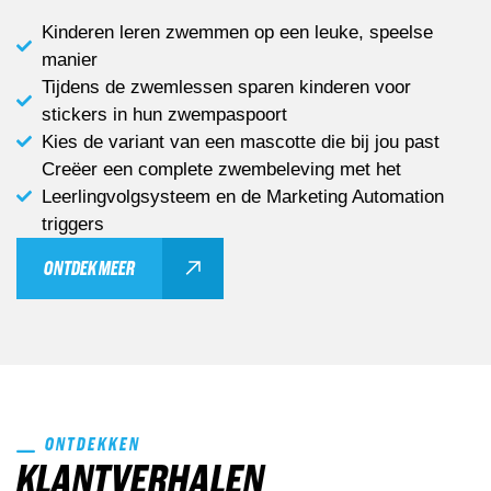
Kinderen leren zwemmen op een leuke, speelse
manier
Tijdens de zwemlessen sparen kinderen voor
stickers in hun zwempaspoort
Kies de variant van een mascotte die bij jou past
Creëer een complete zwembeleving met het
Leerlingvolgsysteem en de Marketing Automation
triggers
ONTDEK MEER
ONTDEKKEN
KLANTVERHALEN