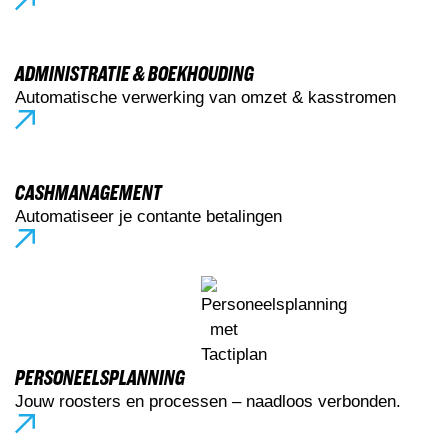
ADMINISTRATIE & BOEKHOUDING
Automatische verwerking van omzet & kasstromen
CASHMANAGEMENT
Automatiseer je contante betalingen
PERSONEELSPLANNING
Jouw roosters en processen – naadloos verbonden.