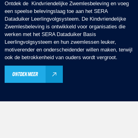
Ontdek de
Kindvriendelijke Zwemlesbeleving
en voeg
een speelse belevingslaag toe aan het SERA
Dataduiker Leerlingvolgsysteem. De Kindvriendelijke
Zwemlesbeleving is ontwikkeld voor organisaties die
werken met het SERA Dataduiker Basis
Leerlingvolgsysteem en hun zwemlessen leuker,
motiverender en onderscheidender willen maken, terwijl
ook de betrokkenheid van ouders wordt vergroot.
ONTDEK MEER