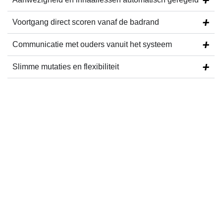
Voortgang
direct scoren
vanaf de badrand
Communicatie met ouders
vanuit het systeem
Slimme
mutaties en flexibiliteit