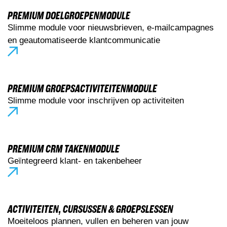
PREMIUM DOELGROEPENMODULE
Slimme module voor nieuwsbrieven, e-mailcampagnes
en geautomatiseerde klantcommunicatie
PREMIUM GROEPSACTIVITEITENMODULE
Slimme module voor inschrijven op activiteiten
PREMIUM CRM TAKENMODULE
Geïntegreerd klant- en takenbeheer
ACTIVITEITEN, CURSUSSEN & GROEPSLESSEN
Moeiteloos plannen, vullen en beheren van jouw