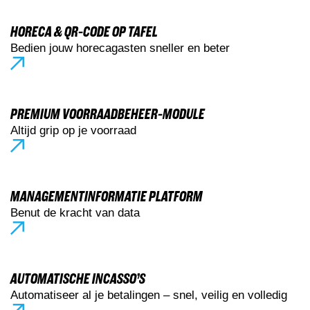
HORECA & QR-CODE OP TAFEL
Bedien jouw horecagasten sneller en beter
PREMIUM VOORRAADBEHEER-MODULE
Altijd grip op je voorraad
MANAGEMENTINFORMATIE PLATFORM
Benut de kracht van data
AUTOMATISCHE INCASSO’S
Automatiseer al je betalingen – snel, veilig en volledig