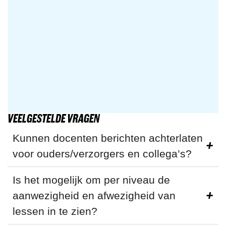
VEELGESTELDE VRAGEN
Kunnen docenten berichten achterlaten
voor ouders/verzorgers en collega’s?
Is het mogelijk om per niveau de
aanwezigheid en afwezigheid van
lessen in te zien?