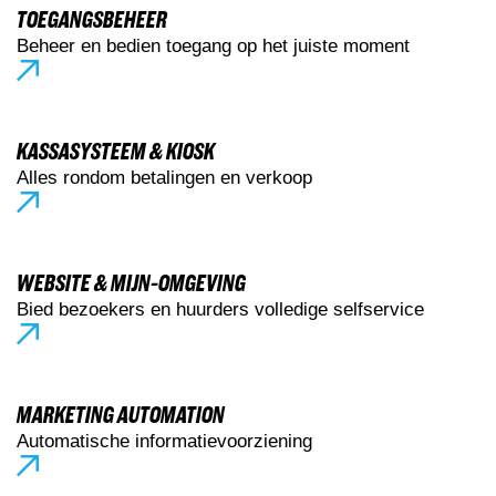
TOEGANGSBEHEER
Beheer en bedien toegang op het juiste moment
KASSASYSTEEM & KIOSK
Alles rondom betalingen en verkoop
WEBSITE & MIJN-OMGEVING
Bied bezoekers en huurders volledige selfservice
MARKETING AUTOMATION
Automatische informatievoorziening