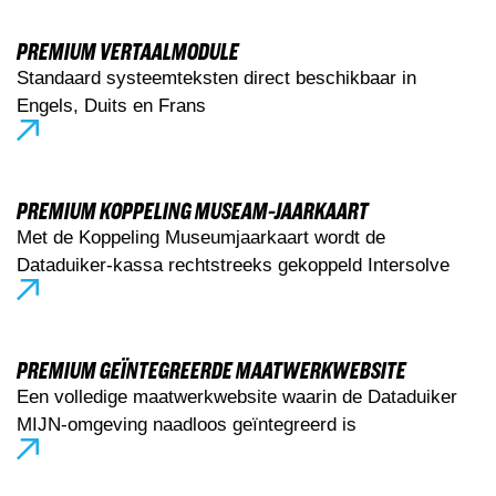
PREMIUM VERTAALMODULE
Standaard systeemteksten direct beschikbaar in
Engels, Duits en Frans
PREMIUM KOPPELING MUSEAM-JAARKAART
Met de Koppeling Museumjaarkaart wordt de
Dataduiker-kassa rechtstreeks gekoppeld Intersolve
PREMIUM GEÏNTEGREERDE MAATWERKWEBSITE
Een volledige maatwerkwebsite waarin de Dataduiker
MIJN-omgeving naadloos geïntegreerd is