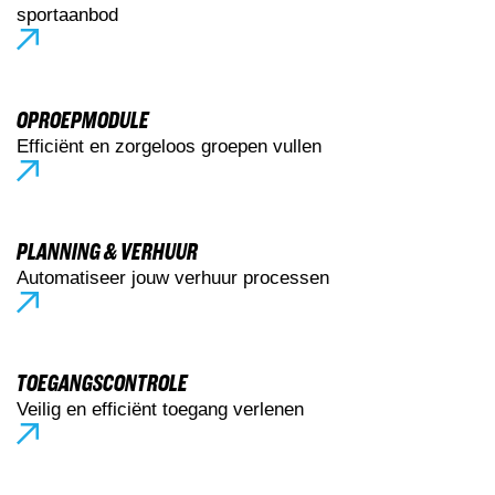
sportaanbod
OPROEPMODULE
Efficiënt en zorgeloos groepen vullen
PLANNING & VERHUUR
Automatiseer jouw verhuur processen
TOEGANGSCONTROLE
Veilig en efficiënt toegang verlenen