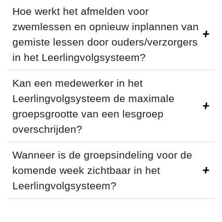
Hoe werkt het afmelden voor
zwemlessen en opnieuw inplannen van
gemiste lessen door ouders/verzorgers
in het Leerlingvolgsysteem?
Kan een medewerker in het
Leerlingvolgsysteem de maximale
groepsgrootte van een lesgroep
overschrijden?
Wanneer is de groepsindeling voor de
komende week zichtbaar in het
Leerlingvolgsysteem?