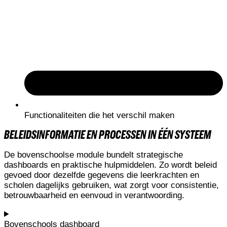
Functionaliteiten die het verschil maken
BELEIDSINFORMATIE EN PROCESSEN IN ÉÉN SYSTEEM
De bovenschoolse module bundelt strategische
dashboards en praktische hulpmiddelen. Zo wordt beleid
gevoed door dezelfde gegevens die leerkrachten en
scholen dagelijks gebruiken, wat zorgt voor consistentie,
betrouwbaarheid en eenvoud in verantwoording.
Bovenschools dashboard