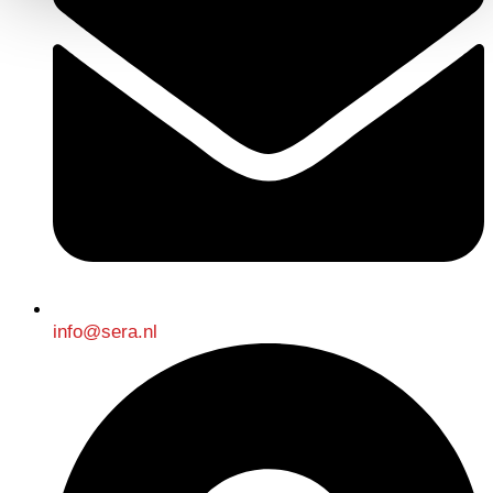
info@sera.nl