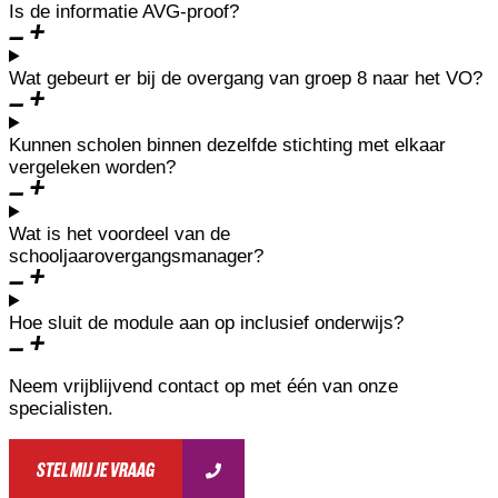
Is de informatie AVG-proof?
Wat gebeurt er bij de overgang van groep 8 naar het VO?
Kunnen scholen binnen dezelfde stichting met elkaar
vergeleken worden?
Wat is het voordeel van de
schooljaarovergangsmanager?
Hoe sluit de module aan op inclusief onderwijs?
Neem vrijblijvend contact op met één van onze
specialisten.
STEL MIJ JE VRAAG