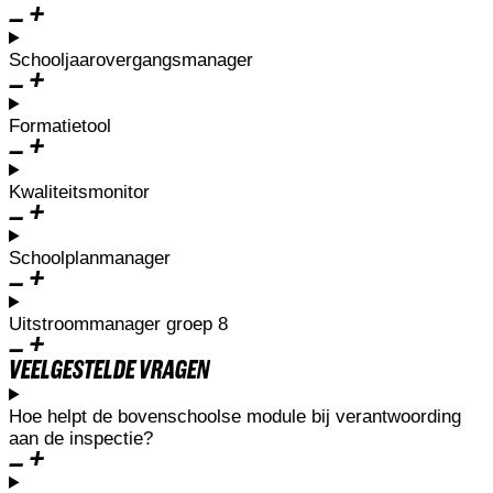
Schooljaarovergangsmanager
Formatietool
Kwaliteitsmonitor
Schoolplanmanager
Uitstroommanager groep 8
VEELGESTELDE VRAGEN
Hoe helpt de bovenschoolse module bij verantwoording
aan de inspectie?