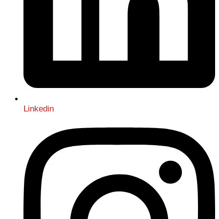
Linkedin