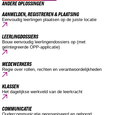
ANDERE OPLOSSINGEN
AANMELDEN, REGISTREREN & PLAATSING
Eenvoudig leerlingen plaatsen op de juiste locatie
LEERLINGDOSSIERS
Bouw eenvoudig leerlingendossiers op (met
geïntegreerde OPP-applicatie)
MEDEWERKERS
Regie over rollen, rechten en verantwoordelijkheden
KLASSEN
Het dagelijkse werkveld van de leerkracht
COMMUNICATIE
Oudercommunicatie georganiseerd en geborgd