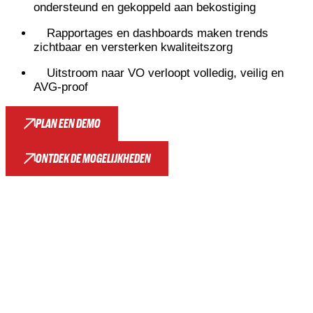
ondersteund en gekoppeld aan bekostiging
Rapportages en dashboards maken trends
zichtbaar en versterken kwaliteitszorg
Uitstroom naar VO verloopt volledig, veilig en
AVG-proof
PLAN EEN DEMO
ONTDEK DE MOGELIJKHEDEN