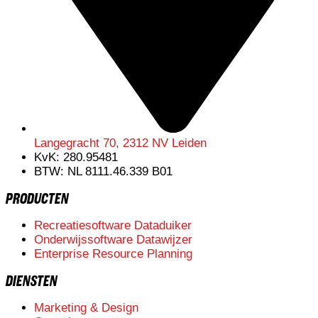
Langegracht 70, 2312 NV Leiden
KvK: 280.95481
BTW: NL 8111.46.339 B01
PRODUCTEN
Recreatiesoftware Dataduiker
Onderwijssoftware Datawijzer
Enterprise Resource Planning
DIENSTEN
Marketing & Design