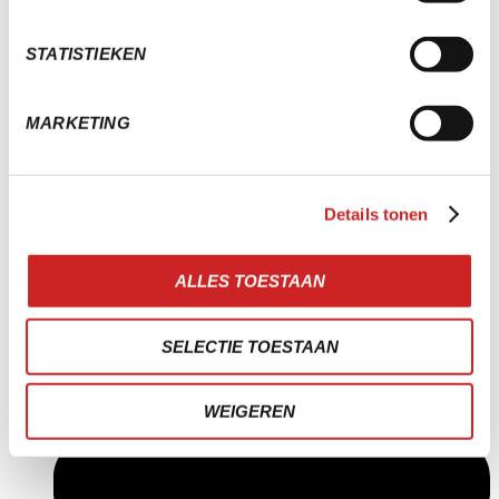
STATISTIEKEN
MARKETING
Details tonen
ALLES TOESTAAN
SELECTIE TOESTAAN
+ 31 172 473430
WEIGEREN