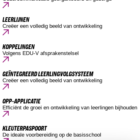
LEERLIJNEN
Creëer een volledig beeld van ontwikkeling
KOPPELINGEN
Volgens EDU-V afsprakenstelsel
GEÏNTEGREERD LEERLINGVOLGSYSTEEM
Creëer een volledig beeld van ontwikkeling
OPP-APPLICATIE
Efficiënt de groei en ontwikkeling van leerlingen bijhouden
KLEUTERPASPOORT
De ideale voorbereiding op de basisschool