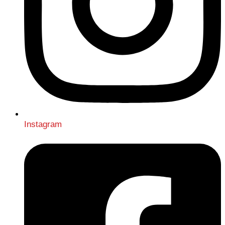
Instagram