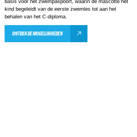
basis voor het zwempaspoort, waarin de mascotte het
kind begeleidt van de eerste zwemles tot aan het
behalen van het C-diploma.
ONTDEK DE MOGELIJKHEDEN