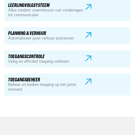
LEERLINGVOLGSYSTEEM
Alles rondom zwemlessen van vorderingen
tot communicatie
PLANNING & VERHUUR
Automatiseer jouw verhuur processen
TOEGANGSCONTROLE
Veilig en efficiënt toegang verlenen
TOEGANGSBEHEER
Beheer en bedien toegang op het juiste
moment