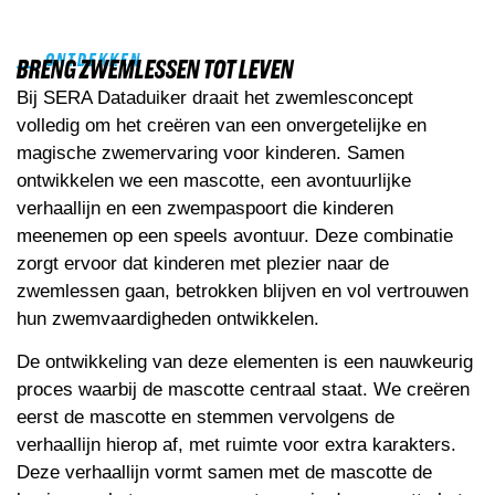
ONTDEKKEN
BRENG ZWEMLESSEN TOT LEVEN
Bij SERA Dataduiker draait het zwemlesconcept
volledig om het creëren van een onvergetelijke en
magische zwemervaring voor kinderen. Samen
ontwikkelen we een mascotte, een avontuurlijke
verhaallijn en een zwempaspoort die kinderen
meenemen op een speels avontuur. Deze combinatie
zorgt ervoor dat kinderen met plezier naar de
zwemlessen gaan, betrokken blijven en vol vertrouwen
hun zwemvaardigheden ontwikkelen.
De ontwikkeling van deze elementen is een nauwkeurig
proces waarbij de mascotte centraal staat. We creëren
eerst de mascotte en stemmen vervolgens de
verhaallijn hierop af, met ruimte voor extra karakters.
Deze verhaallijn vormt samen met de mascotte de