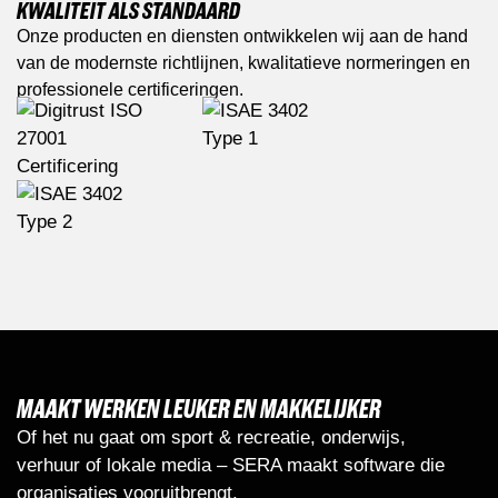
KWALITEIT ALS STANDAARD
Onze producten en diensten ontwikkelen wij aan de hand
van de modernste richtlijnen, kwalitatieve normeringen en
professionele certificeringen.
MAAKT WERKEN LEUKER EN MAKKELIJKER
Of het nu gaat om sport & recreatie, onderwijs,
verhuur of lokale media – SERA maakt software die
organisaties vooruitbrengt.