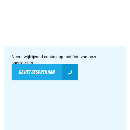
Neem vrijblijvend contact op met één van onze
specialisten.
GA HET GESPREK AAN