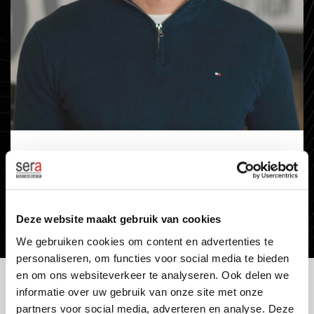
CONSULTANCY
Deze website maakt gebruik van cookies
We gebruiken cookies om content en advertenties te
personaliseren, om functies voor social media te bieden
en om ons websiteverkeer te analyseren. Ook delen we
informatie over uw gebruik van onze site met onze
KWALITEIT ALS STANDAARD
partners voor social media, adverteren en analyse. Deze