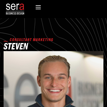
CONSULTANT MARKETING
STEVEN