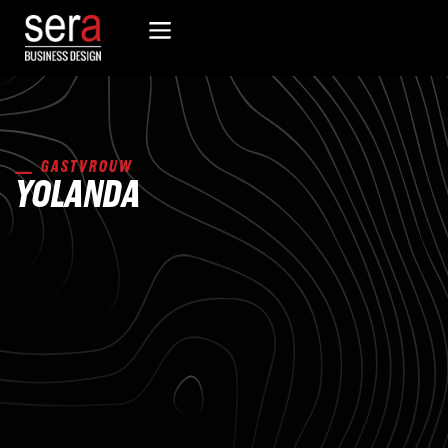
GASTVROUW
YOLANDA