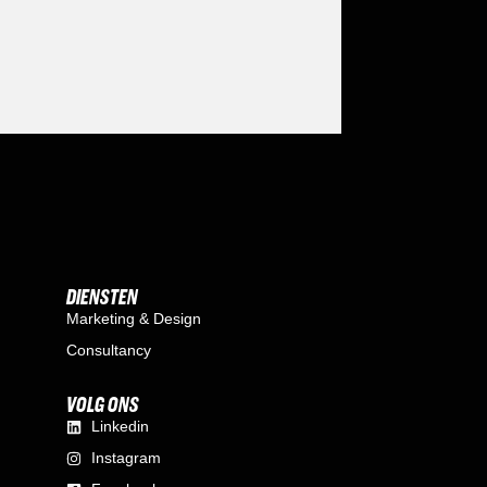
DIENSTEN
Marketing & Design
Consultancy
VOLG ONS
Linkedin
Instagram