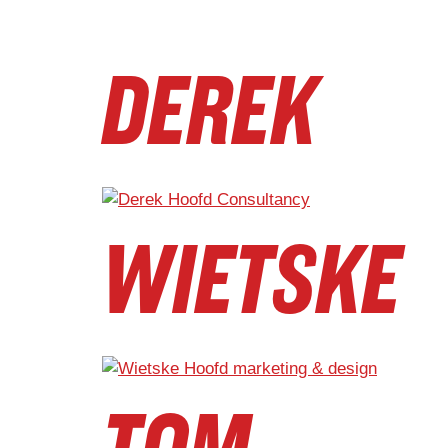
DEREK
WIETSKE