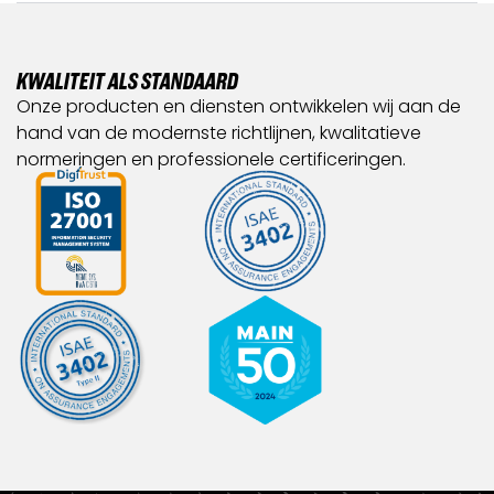
KWALITEIT ALS STANDAARD
Onze producten en diensten ontwikkelen wij aan de
hand van de modernste richtlijnen, kwalitatieve
normeringen en professionele certificeringen.