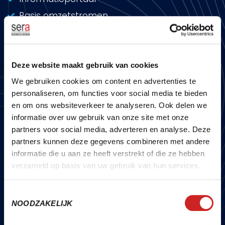
Basis omzetstromen
Basis bezoekersregistraties
Basis Leerlingvolgsysteem
Deze website maakt gebruik van cookies
ONTDEK DE MOGELIJKHEDEN
We gebruiken cookies om content en advertenties te
personaliseren, om functies voor social media te bieden
en om ons websiteverkeer te analyseren. Ook delen we
informatie over uw gebruik van onze site met onze
partners voor social media, adverteren en analyse. Deze
partners kunnen deze gegevens combineren met andere
informatie die u aan ze heeft verstrekt of die ze hebben
verzameld op basis van uw gebruik van hun services.
Toestemmingsselectie
NOODZAKELIJK