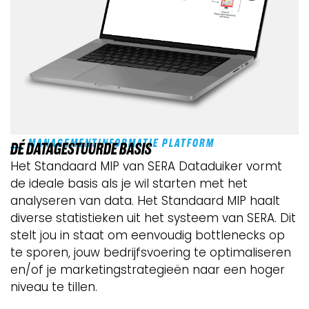
MANAGEMENTINFORMATIE PLATFORM
DÉ DATAGESTUURDE BASIS
Het Standaard MIP van SERA Dataduiker vormt
de ideale basis als je wil starten met het
analyseren van data. Het Standaard MIP haalt
diverse statistieken uit het systeem van SERA. Dit
stelt jou in staat om eenvoudig bottlenecks op
te sporen, jouw bedrijfsvoering te optimaliseren
en/of je marketingstrategieën naar een hoger
niveau te tillen.