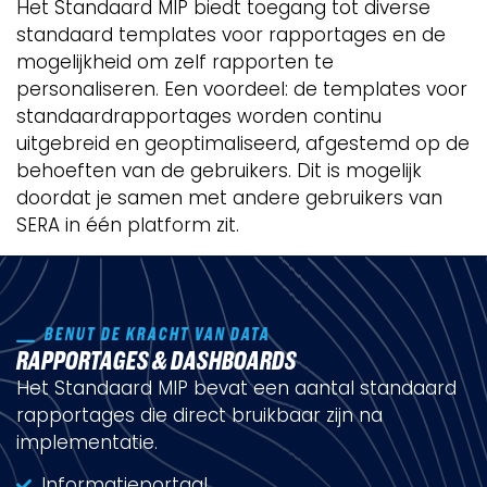
Het Standaard MIP biedt toegang tot diverse
standaard templates voor rapportages en de
mogelijkheid om zelf rapporten te
personaliseren. Een voordeel: de templates voor
standaardrapportages worden continu
uitgebreid en geoptimaliseerd, afgestemd op de
behoeften van de gebruikers. Dit is mogelijk
doordat je samen met andere gebruikers van
SERA in één platform zit.
BENUT DE KRACHT VAN DATA
RAPPORTAGES & DASHBOARDS
Het Standaard MIP bevat een aantal standaard
rapportages die direct bruikbaar zijn na
implementatie.
Informatieportaal