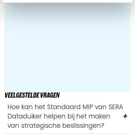
VEELGESTELDE VRAGEN
Hoe kan het Standaard MIP van SERA
Dataduiker helpen bij het maken
van strategische beslissingen?