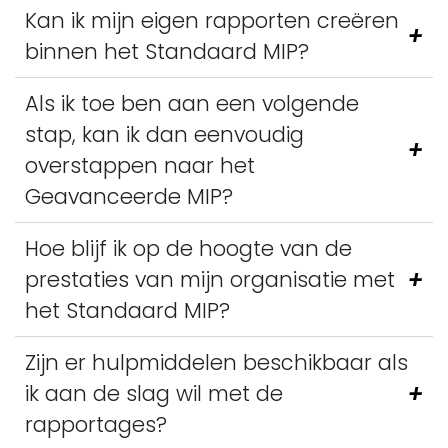
Kan ik mijn eigen rapporten creëren
binnen het Standaard MIP?
Als ik toe ben aan een volgende
stap, kan ik dan eenvoudig
overstappen naar het
Geavanceerde MIP?
Hoe blijf ik op de hoogte van de
prestaties van mijn organisatie met
het Standaard MIP?
Zijn er hulpmiddelen beschikbaar als
ik aan de slag wil met de
rapportages?