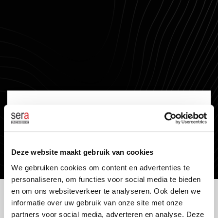
SOFTWARE
Deze website maakt gebruik van cookies
We gebruiken cookies om content en advertenties te
personaliseren, om functies voor social media te bieden
en om ons websiteverkeer te analyseren. Ook delen we
informatie over uw gebruik van onze site met onze
KWALITEIT ALS STANDAARD
partners voor social media, adverteren en analyse. Deze