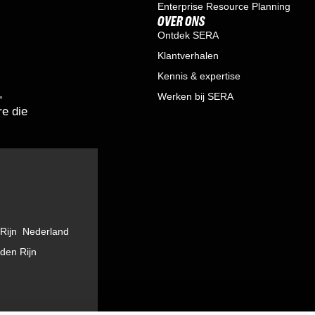
Enterprise Resource Planning
OVER ONS
Ontdek SERA
Klantverhalen
Kennis & expertise
,
Werken bij SERA
e die
Rijn Nederland
 den Rijn