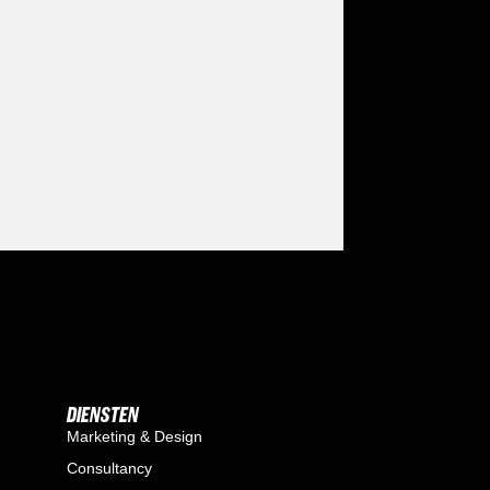
DIENSTEN
Marketing & Design
Consultancy