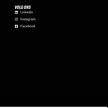
VOLG ONS
Linkedin
Instagram
Facebook