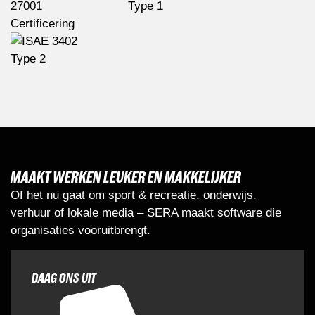
MAAKT WERKEN LEUKER EN MAKKELIJKER
Of het nu gaat om sport & recreatie, onderwijs,
verhuur of lokale media – SERA maakt software die
organisaties vooruitbrengt.
DAAG ONS UIT