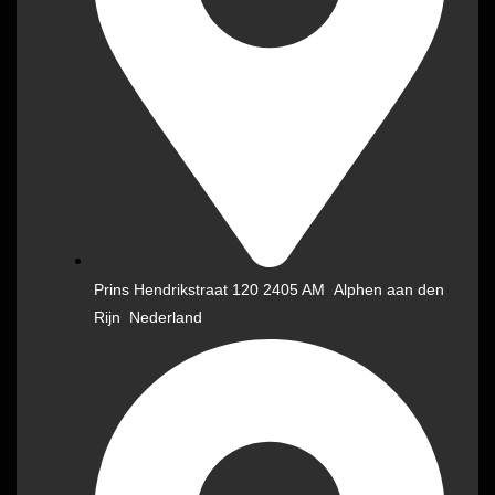
Prins Hendrikstraat 120 2405 AM Alphen aan den
Rijn Nederland