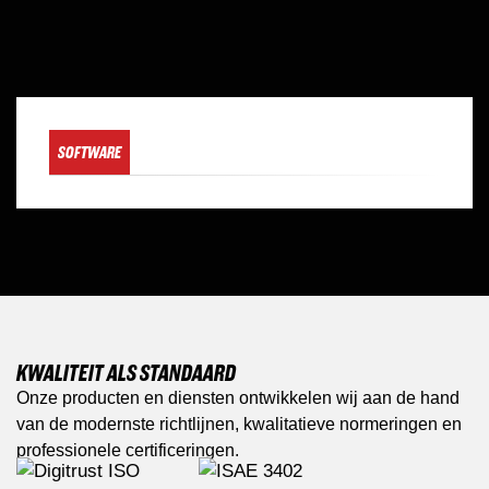
SOFTWARE
KWALITEIT ALS STANDAARD
Onze producten en diensten ontwikkelen wij aan de hand
van de modernste richtlijnen, kwalitatieve normeringen en
professionele certificeringen.