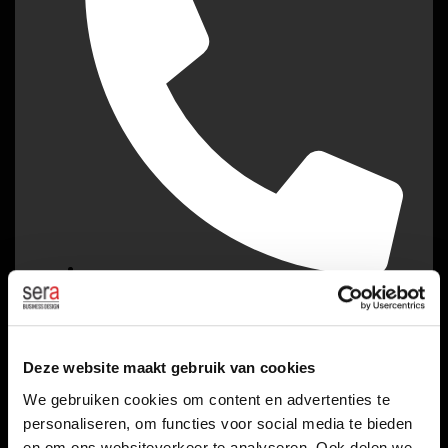
+ 31 172 473430
Deze website maakt gebruik van cookies
We gebruiken cookies om content en advertenties te
personaliseren, om functies voor social media te bieden
en om ons websiteverkeer te analyseren. Ook delen we