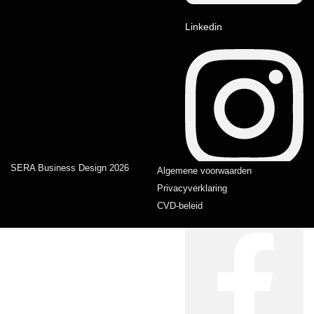
Linkedin
SERA Business Design 2026
Algemene voorwaarden
Privacyverklaring
Instagram
CVD-beleid