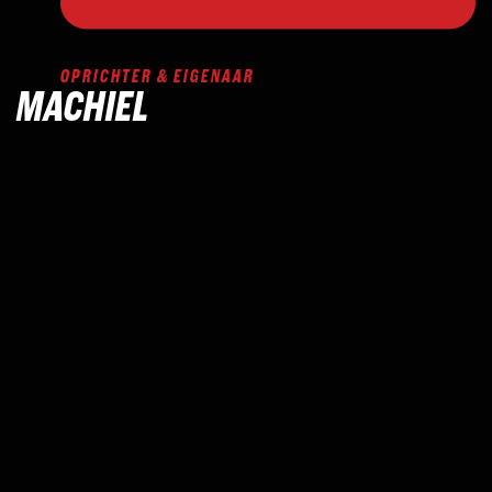
OPRICHTER & EIGENAAR
MACHIEL