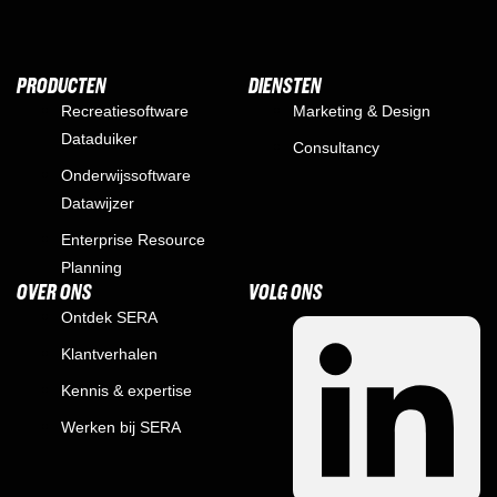
PRODUCTEN
DIENSTEN
Recreatiesoftware
Marketing & Design
Dataduiker
Consultancy
Onderwijssoftware
Datawijzer
Enterprise Resource
Planning
OVER ONS
VOLG ONS
Ontdek SERA
Klantverhalen
Kennis & expertise
Werken bij SERA