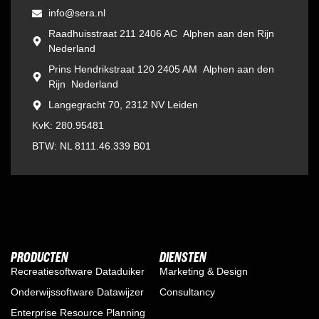
info@sera.nl
Raadhuisstraat 211 2406 AC Alphen aan den Rijn
Nederland
Prins Hendrikstraat 120 2405 AM Alphen aan den
Rijn Nederland
Langegracht 70, 2312 NV Leiden
KvK: 280.95481
BTW: NL 8111.46.339 B01
PRODUCTEN
DIENSTEN
Recreatiesoftware Dataduiker
Marketing & Design
Onderwijssoftware Datawijzer
Consultancy
Enterprise Resource Planning