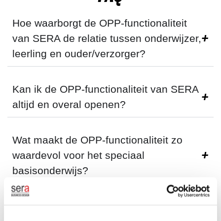
Hoe waarborgt de OPP-functionaliteit
van SERA de relatie tussen onderwijzer,
leerling en ouder/verzorger?
Kan ik de OPP-functionaliteit van SERA
altijd en overal openen?
Wat maakt de OPP-functionaliteit zo
waardevol voor het speciaal
basisonderwijs?
Kun je in de OPP-functionaliteit van