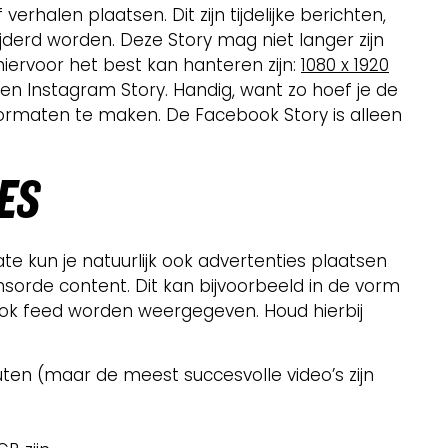
erhalen plaatsen. Dit zijn tijdelijke berichten,
ijderd worden. Deze Story mag niet langer zijn
iervoor het best kan hanteren zijn:
1080 x 1920
 een Instagram Story. Handig, want zo hoef je de
 formaten te maken. De Facebook Story is alleen
ES
 kun je natuurlijk ook advertenties plaatsen
sorde content. Dit kan bijvoorbeeld in de vorm
ook feed worden weergegeven. Houd hierbij
ten (maar de meest succesvolle video’s zijn