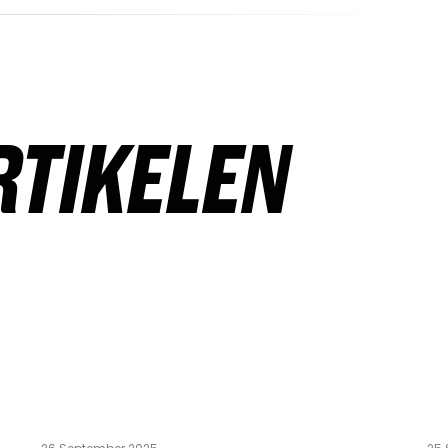
RTIKELEN