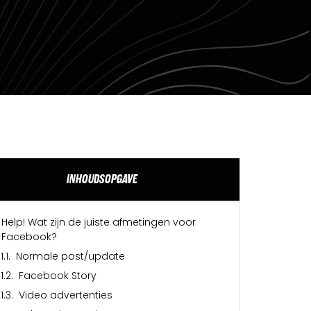
INHOUDSOPGAVE
Help! Wat zijn de juiste afmetingen voor
Facebook?
Normale post/update
Facebook Story
Video advertenties