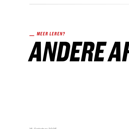
MEER LEREN?
ANDERE A