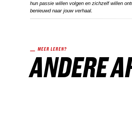
hun passie willen volgen en zichzelf willen on
benieuwd naar jouw verhaal.
MEER LEREN?
ANDERE A