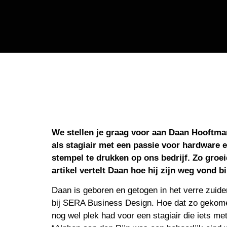
We stellen je graag voor aan Daan Hooftma
als stagiair met een passie voor hardware
stempel te drukken op ons bedrijf. Zo groeid
artikel vertelt Daan hoe hij zijn weg vond
Daan is geboren en getogen in het verre zuide
bij SERA Business Design. Hoe dat zo gekomen 
nog wel plek had voor een stagiair die iets met