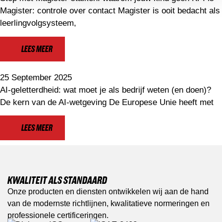
Magister: controle over contact Magister is ooit bedacht als
leerlingvolgsysteem,
LEES MEER
25 September 2025
AI-geletterdheid: wat moet je als bedrijf weten (en doen)?
De kern van de AI-wetgeving De Europese Unie heeft met
LEES MEER
KWALITEIT ALS STANDAARD
Onze producten en diensten ontwikkelen wij aan de hand
van de modernste richtlijnen, kwalitatieve normeringen en
professionele certificeringen.