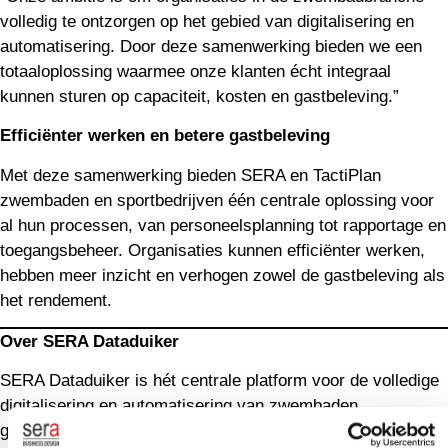
volledig te ontzorgen op het gebied van digitalisering en
automatisering. Door deze samenwerking bieden we een
totaaloplossing waarmee onze klanten écht integraal
kunnen sturen op capaciteit, kosten en gastbeleving.”
Efficiënter werken en betere gastbeleving
Met deze samenwerking bieden SERA en TactiPlan
zwembaden en sportbedrijven één centrale oplossing voor
al hun processen, van personeelsplanning tot rapportage en
toegangsbeheer. Organisaties kunnen efficiënter werken,
hebben meer inzicht en verhogen zowel de gastbeleving als
het rendement.
Over SERA Dataduiker
SERA Dataduiker is hét centrale platform voor de volledige
digitalisering en automatisering van zwembaden,
gemeenten, sportbedrijven en sportcampussen. Het