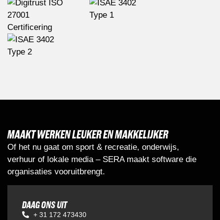
MAAKT WERKEN LEUKER EN MAKKELIJKER
Of het nu gaat om sport & recreatie, onderwijs,
verhuur of lokale media – SERA maakt software die
organisaties vooruitbrengt.
DAAG ONS UIT
+ 31 172 473430