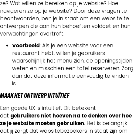
ze? Wat willen ze bereiken op je website? Hoe
navigeren ze op je website? Door deze vragen te
beantwoorden, ben je in staat om een website te
ontwerpen die aan hun behoeften voldoet en hun
verwachtingen overtreft.
Voorbeeld
: Als je een website voor een
restaurant hebt, willen je gebruikers
waarschijnlijk het menu zien, de openingstijden
weten en misschien een tafel reserveren. Zorg
dan dat deze informatie eenvoudig te vinden
is.
MAAK HET ONTWERP INTUÏTIEF
Een goede UX is intuïtief. Dit betekent
dat
gebruikers niet hoeven na te denken over hoe
ze je website moeten gebruiken
. Het is belangrijk
dat jij zorgt dat websitebezoekers in staat zijn om