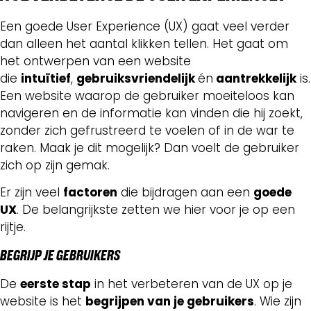
Een goede User Experience (UX) gaat veel verder
dan alleen het aantal klikken tellen. Het gaat om
het ontwerpen van een website
die
intuïtief
,
gebruiksvriendelijk
én
aantrekkelijk
is.
Een website waarop de gebruiker moeiteloos kan
navigeren en de informatie kan vinden die hij zoekt,
zonder zich gefrustreerd te voelen of in de war te
raken. Maak je dit mogelijk? Dan voelt de gebruiker
zich op zijn gemak.
Er zijn veel
factoren
die bijdragen aan een
goede
UX
. De belangrijkste zetten we hier voor je op een
rijtje.
BEGRIJP JE GEBRUIKERS
De
eerste stap
in het verbeteren van de UX op je
website is het
begrijpen van je gebruikers
. Wie zijn