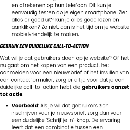
en afrekenen op hun telefoon. Dit kun je
eenvoudig testen op je eigen smartphone. Ziet
alles er goed uit? Kun je alles goed lezen en
aanklikken? Zo niet, dan is het tijd om je website
mobielvriendelijk te maken.
GEBRUIK EEN DUIDELIJKE CALL-TO-ACTION
Wat wil je dat gebruikers doen op je website? Of het
nu gaat om het kopen van een product, het
aanmelden voor een nieuwsbrief of het invullen van
een contactformulier, zorg er altijd voor dat je een
duidelijke call-to-action hebt die
gebruikers aanzet
tot actie
.
Voorbeeld
: Als je wil dat gebruikers zich
inschrijven voor je nieuwsbrief, zorg dan voor
een duidelijke ‘Schrijf je in’-knop. De ervaring
leert dat een combinatie tussen een