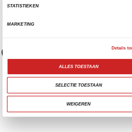
STATISTIEKEN
MARKETING
Details t
ALLES TOESTAAN
SELECTIE TOESTAAN
WEIGEREN