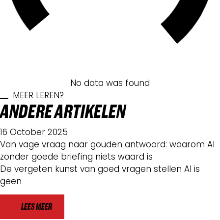
No data was found
MEER LEREN?
ANDERE ARTIKELEN
16 October 2025
Van vage vraag naar gouden antwoord: waarom AI
zonder goede briefing niets waard is
De vergeten kunst van goed vragen stellen AI is
geen
LEES MEER