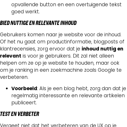
opvallende button en een overtuigende tekst
goed werkt.
BIED NUTTIGE EN RELEVANTE INHOUD
Gebruikers komen naar je website voor de inhoud.
Of het nu gaat om productinformatie, blogposts of
klantrecensies, zorg ervoor dat je
inhoud nuttig en
relevant
is voor je gebruikers. Dit zal niet alleen
helpen om ze op je website te houden, maar ook
om je ranking in een zoekmachine zoals Google te
verbeteren.
Voorbeeld
: Als je een blog hebt, zorg dan dat je
regelmatig interessante en relevante artikelen
publiceert.
TEST EN VERBETER
Vergeet niet dat het verbeteren van de UX op je