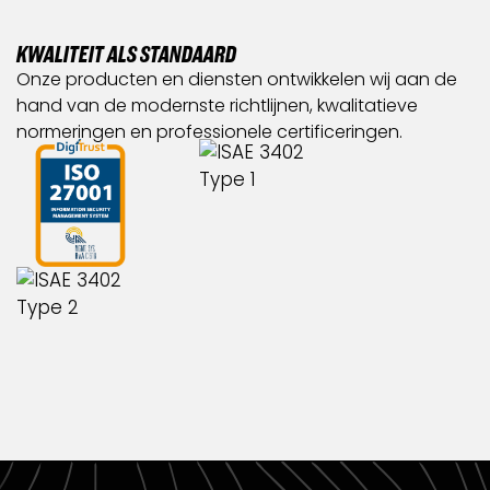
KWALITEIT ALS STANDAARD
Onze producten en diensten ontwikkelen wij aan de
hand van de modernste richtlijnen, kwalitatieve
normeringen en professionele certificeringen.