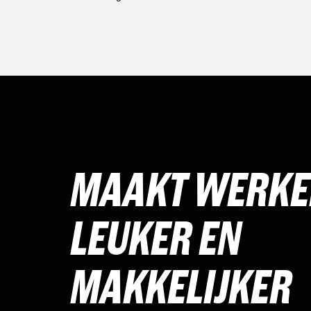
MAAKT WERK
LEUKER EN
MAKKELIJKER