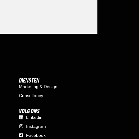
DIENSTEN
Marketing & Design
Consultancy
VOLG ONS
Linkedin
Instagram
Facebook