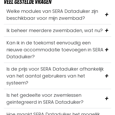
VEEL GESTELDE VRAGEN
Welke modules van SERA Dataduiker zijn
beschikbaar voor mijn zwembad?
Ik beheer meerdere zwembaden, wat nu?
Kan ik in de toekomst eenvoudig een
nieuwe accommodatie toevoegen in SERA
Dataduiker?
Is de prijs voor SERA Dataduiker afhankelijk
van het aantal gebruikers van het
systeem?
Is het gedeelte voor zwemlessen
geïntegreerd in SERA Dataduiker?
Hoe maakt SERA Dataduiker het mogelijk