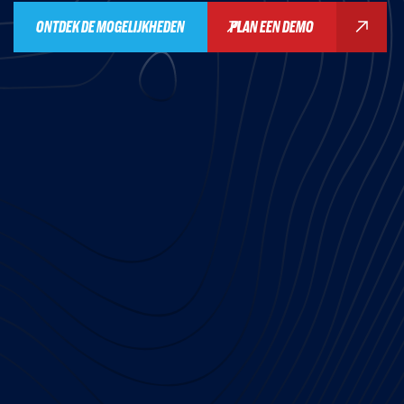
ONTDEK DE MOGELIJKHEDEN
PLAN EEN DEMO