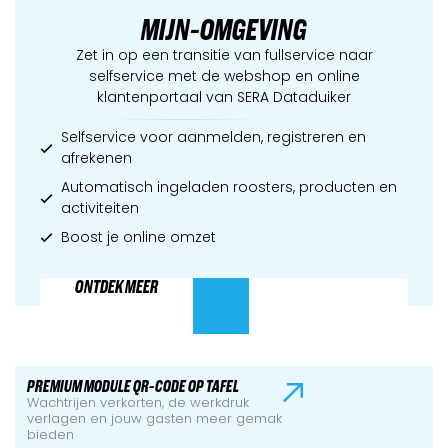
MIJN-OMGEVING
Zet in op een transitie van fullservice naar
selfservice met de webshop en online
klantenportaal van SERA Dataduiker
Selfservice voor aanmelden, registreren en
afrekenen
Automatisch ingeladen roosters, producten en
activiteiten
Boost je online omzet
ONTDEK MEER
PREMIUM MODULE QR-CODE OP TAFEL
Wachtrijen verkorten, de werkdruk
verlagen en jouw gasten meer gemak
bieden