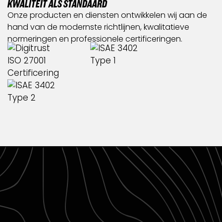
KWALITEIT ALS STANDAARD
Onze producten en diensten ontwikkelen wij aan de
hand van de modernste richtlijnen, kwalitatieve
normeringen en professionele certificeringen.