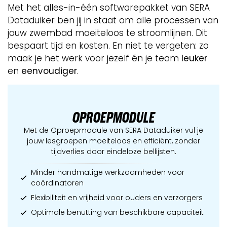
Met het alles-in-één softwarepakket van SERA
Dataduiker ben jij in staat om alle processen van
jouw zwembad moeiteloos te stroomlijnen. Dit
bespaart tijd en kosten. En niet te vergeten: zo
maak je het werk voor jezelf én je team
leuker
en
eenvoudiger
.
OPROEPMODULE
Met de Oproepmodule van SERA Dataduiker vul je
jouw lesgroepen moeiteloos en efficiënt, zonder
tijdverlies door eindeloze bellijsten.
Minder handmatige werkzaamheden voor
coördinatoren
Flexibiliteit en vrijheid voor ouders en verzorgers
Optimale benutting van beschikbare capaciteit