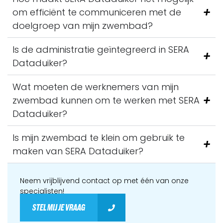
om efficiënt te communiceren met de
doelgroep van mijn zwembad?
Is de administratie geïntegreerd in SERA
Dataduiker?
Wat moeten de werknemers van mijn
zwembad kunnen om te werken met SERA
Dataduiker?
Is mijn zwembad te klein om gebruik te
maken van SERA Dataduiker?
Neem vrijblijvend contact op met één van onze
specialisten!
STEL MIJ JE VRAAG