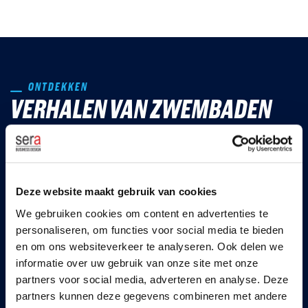
ONTDEKKEN
VERHALEN VAN ZWEMBADEN
Deze website maakt gebruik van cookies
We gebruiken cookies om content en advertenties te
personaliseren, om functies voor social media te bieden
en om ons websiteverkeer te analyseren. Ook delen we
informatie over uw gebruik van onze site met onze
partners voor social media, adverteren en analyse. Deze
partners kunnen deze gegevens combineren met andere