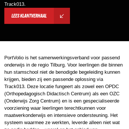
Track013.
LEES KLANTVERHAAL
PortVolio is het samenwerkingsverband voor passend
onderwijs in de regio Tilburg. Voor leerlingen die binnen
hun stamschool niet de benodigde begeleiding kunnen
krijgen, bieden zij een passende oplossing via
Track013. Deze locatie fungeert als zowel een OPDC
(Orthopedagogisch Didactisch Centrum) als een OZC
(Onderwijs Zorg Centrum) en is een gespecialiseerde
voorziening waar leerlingen terechtkunnen voor
maatwerkonderwijs en intensieve ondersteuning. Het
systeem waarmee ze werkten, leverde alleen niet wat