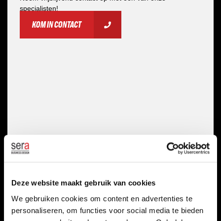
specialisten!
KOM IN CONTACT
Deze website maakt gebruik van cookies
We gebruiken cookies om content en advertenties te
personaliseren, om functies voor social media te bieden