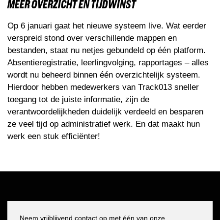
MEER OVERZICHT EN TIJDWINST
Op 6 januari gaat het nieuwe systeem live. Wat eerder
verspreid stond over verschillende mappen en
bestanden, staat nu netjes gebundeld op één platform.
Absentieregistratie, leerlingvolging, rapportages – alles
wordt nu beheerd binnen één overzichtelijk systeem.
Hierdoor hebben medewerkers van Track013 sneller
toegang tot de juiste informatie, zijn de
verantwoordelijkheden duidelijk verdeeld en besparen
ze veel tijd op administratief werk. En dat maakt hun
werk een stuk efficiënter!
Neem vrijblijvend contact op met één van onze