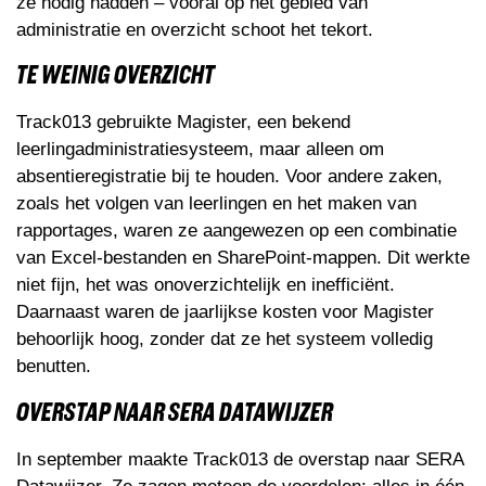
ze nodig hadden – vooral op het gebied van
administratie en overzicht schoot het tekort.
TE WEINIG OVERZICHT
Track013 gebruikte Magister, een bekend
leerlingadministratiesysteem, maar alleen om
absentieregistratie bij te houden. Voor andere zaken,
zoals het volgen van leerlingen en het maken van
rapportages, waren ze aangewezen op een combinatie
van Excel-bestanden en SharePoint-mappen. Dit werkte
niet fijn, het was onoverzichtelijk en inefficiënt.
Daarnaast waren de jaarlijkse kosten voor Magister
behoorlijk hoog, zonder dat ze het systeem volledig
benutten.
OVERSTAP NAAR SERA DATAWIJZER
In september maakte Track013 de overstap naar SERA