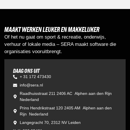
MAAKT WERKEN LEUKER EN MAKKELIJKER
Of het nu gaat om sport & recreatie, onderwijs,
verhuur of lokale media – SERA maakt software die
organisaties vooruitbrengt.
DAAG ONS UIT
+ 31 172 473430
info@sera.nl
Raadhuisstraat 211 2406 AC Alphen aan den Rijn
Nederland
Prins Hendrikstraat 120 2405 AM Alphen aan den
Rijn Nederland
Langegracht 70, 2312 NV Leiden