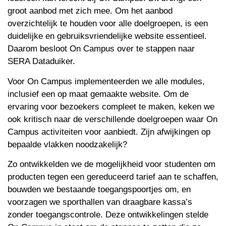
groot aanbod met zich mee. Om het aanbod
overzichtelijk te houden voor alle doelgroepen, is een
duidelijke en gebruiksvriendelijke website essentieel.
Daarom besloot On Campus over te stappen naar
SERA Dataduiker.
Voor On Campus implementeerden we alle modules,
inclusief een op maat gemaakte website. Om de
ervaring voor bezoekers compleet te maken, keken we
ook kritisch naar de verschillende doelgroepen waar On
Campus activiteiten voor aanbiedt. Zijn afwijkingen op
bepaalde vlakken noodzakelijk?
Zo ontwikkelden we de mogelijkheid voor studenten om
producten tegen een gereduceerd tarief aan te schaffen,
bouwden we bestaande toegangspoortjes om, en
voorzagen we sporthallen van draagbare kassa’s
zonder toegangscontrole. Deze ontwikkelingen stelde