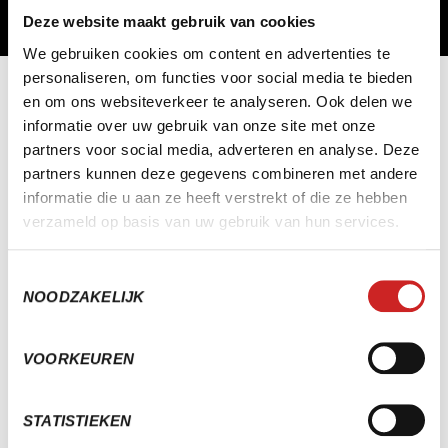
Deze website maakt gebruik van cookies
We gebruiken cookies om content en advertenties te
personaliseren, om functies voor social media te bieden
en om ons websiteverkeer te analyseren. Ook delen we
informatie over uw gebruik van onze site met onze
NOG MEER KLANTVERHALEN
AL GEZIEN?
partners voor social media, adverteren en analyse. Deze
partners kunnen deze gegevens combineren met andere
informatie die u aan ze heeft verstrekt of die ze hebben
verzameld op basis van uw gebruik van hun services.
Toestemmingsselectie
NOODZAKELIJK
VOORKEUREN
STATISTIEKEN