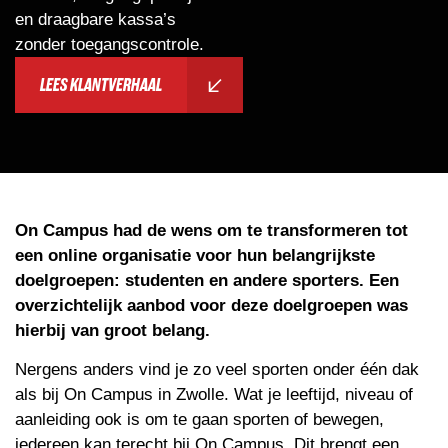
en draagbare kassa’s
zonder toegangscontrole.
LEES KLANTVERHAAL
On Campus had de wens om te transformeren tot
een online organisatie voor hun belangrijkste
doelgroepen: studenten en andere sporters. Een
overzichtelijk aanbod voor deze doelgroepen was
hierbij van groot belang.
Nergens anders vind je zo veel sporten onder één dak
als bij On Campus in Zwolle. Wat je leeftijd, niveau of
aanleiding ook is om te gaan sporten of bewegen,
iedereen kan terecht bij On Campus. Dit brengt een