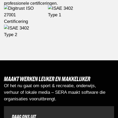
professionele certificeringen.
MAAKT WERKEN LEUKER EN MAKKELIJKER
Of het nu gaat om sport & recreatie, onderwijs,
verhuur of lokale media – SERA maakt software die
organisaties vooruitbrengt.
DAAG ONS UIT