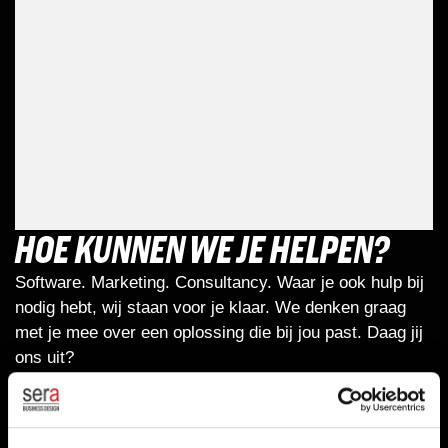
HOE KUNNEN WE JE HELPEN?
Software. Marketing. Consultancy. Waar je ook hulp bij
nodig hebt, wij staan voor je klaar. We denken graag
met je mee over een oplossing die bij jou past. Daag jij
ons uit?
+31 172 47 34 30
info@sera.nl