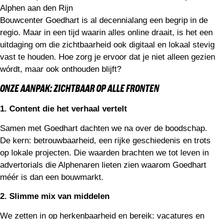
Alphen aan den Rijn
Bouwcenter Goedhart is al decennialang een begrip in de
regio. Maar in een tijd waarin alles online draait, is het een
uitdaging om die zichtbaarheid ook digitaal en lokaal stevig
vast te houden. Hoe zorg je ervoor dat je niet alleen gezien
wórdt, maar ook onthouden blijft?
ONZE AANPAK: ZICHTBAAR OP ALLE FRONTEN
1. Content die het verhaal vertelt
Samen met Goedhart dachten we na over de boodschap.
De kern: betrouwbaarheid, een rijke geschiedenis en trots
op lokale projecten. Die waarden brachten we tot leven in
advertorials die Alphenaren lieten zien waarom Goedhart
méér is dan een bouwmarkt.
2. Slimme mix van middelen
We zetten in op herkenbaarheid en bereik: vacatures en