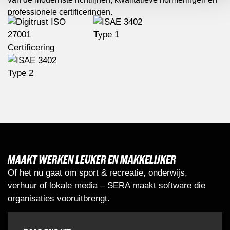
professionele certificeringen.
MAAKT WERKEN LEUKER EN MAKKELIJKER
Of het nu gaat om sport & recreatie, onderwijs,
verhuur of lokale media – SERA maakt software die
organisaties vooruitbrengt.